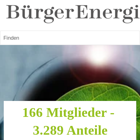
Finden
166 Mitglieder - 
3.289 Anteile