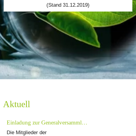
(Stand 31.12.2019)
Aktuell
Einladung zur Generalversammlung am Freitag, 17.07.2026 um 19:00 Uhr
Die Mitglieder der