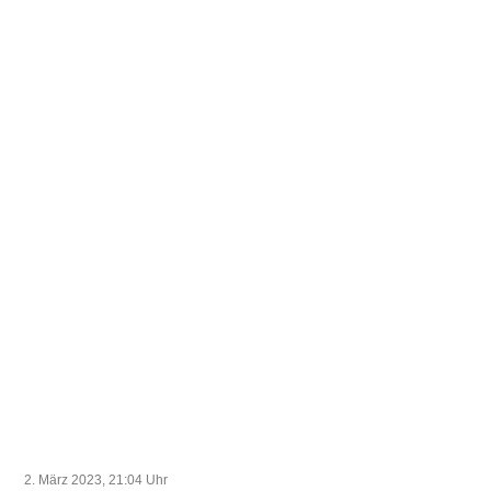
2. März 2023, 21:04
Uhr