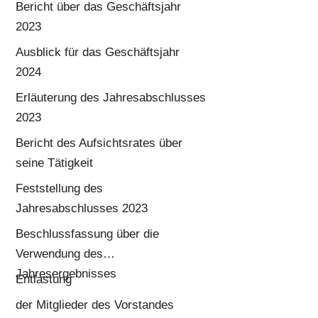
Bericht über das Geschäftsjahr
2023
Ausblick für das Geschäftsjahr
2024
Erläuterung des Jahresabschlusses
2023
Bericht des Aufsichtsrates über
seine Tätigkeit
Feststellung des
Jahresabschlusses 2023
Beschlussfassung über die
Verwendung des
Jahresergebnisses
Entlastung
der Mitglieder des Vorstandes